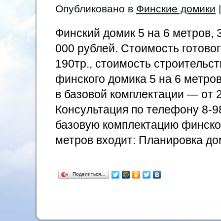
Опубликовано в
Финские домики
|
Финский домик 5 на 6 метров, 
000 рублей. Стоимость готовог
190тр., стоимость строительст
финского домика 5 на 6 метров
в базовой комплектации — от 2
Консультация по телефону 8-9
базовую комплектацию финског
метров входит: Планировка до
Поделиться…