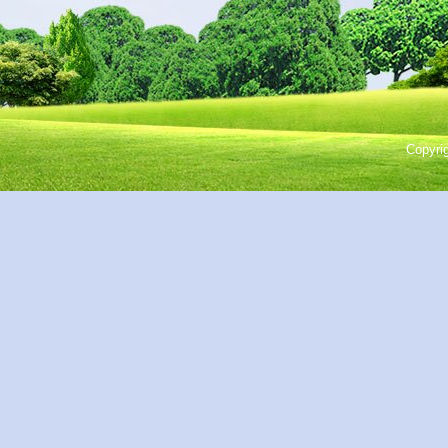
Copyri