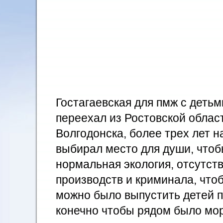
Гостагаевская для пмж с деть
переехал из Ростовской облас
Волгодонска, более трех лет н
выбирал место для души, что
нормальная экология, отсутст
производств и криминала, что
можно было выпустить детей по
конечно чтобы рядом было мо