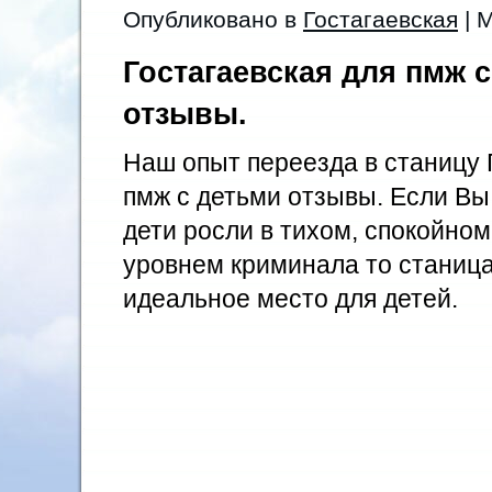
Опубликовано в
Гостагаевская
| 
Гостагаевская для пмж 
отзывы.
Наш опыт переезда в станицу 
пмж с детьми отзывы. Если Вы
дети росли в тихом, спокойно
уровнем криминала то станица
идеальное место для детей.