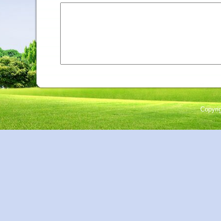
Copyri