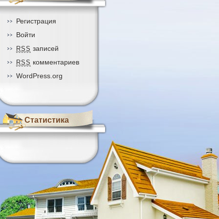
Регистрация
Войти
записей
RSS
комментариев
RSS
WordPress.org
Статистика