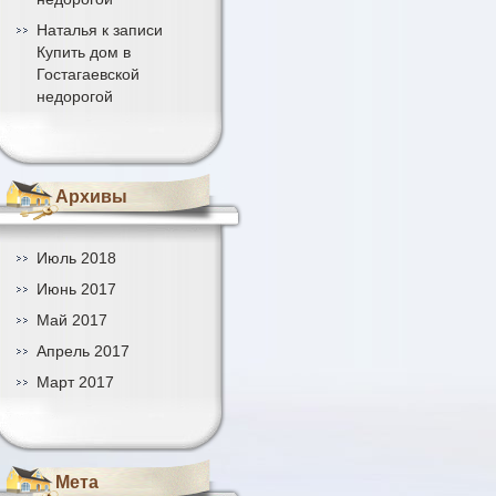
Наталья
к записи
Купить дом в
Гостагаевской
недорогой
Архивы
Июль 2018
Июнь 2017
Май 2017
Апрель 2017
Март 2017
Мета