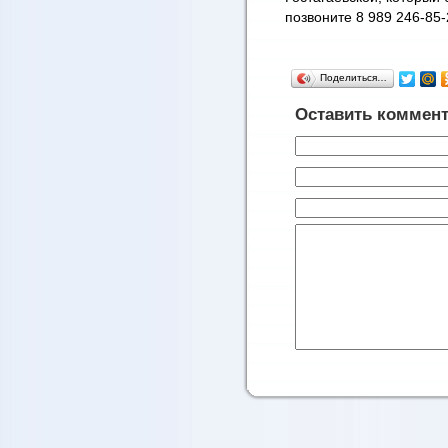
позвоните 8 989 246-85
Поделиться…
Оставить коммен