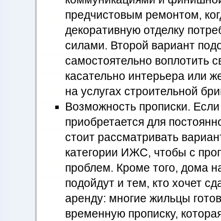
предчистовым ремонтом, ког
декоративную отделку потре
силами. Второй вариант подо
самостоятельно воплотить с
касательно интерьера или ж
на услугах строительной бри
Возможность прописки. Если
приобретается для постоянн
стоит рассматривать вариан
категории ИЖС, чтобы с про
проблем. Кроме того, дома 
подойдут и тем, кто хочет сд
аренду: многие жильцы готов
временную прописку, котора