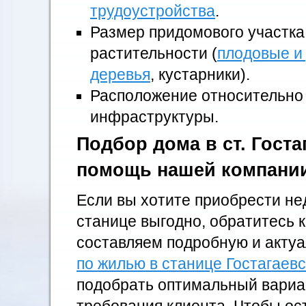
трудоустройства
.
Размер придомового участка
растительности (
плодовые и
деревья
, кустарники).
Расположение относительно
инфраструктуры.
Подбор дома в ст. Госта
помощь нашей компани
Если вы хотите приобрести не
станице выгодно, обратитесь 
составляем подробную и акту
по жилью в станице Гостагаев
подобрать оптимальный вариа