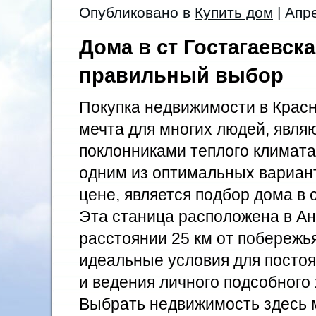
Опубликовано в
Купить дом
| Апр
Дома в ст Гостагаевск
правильный выбор
Покупка недвижимости в Красн
мечта для многих людей, явл
поклонниками теплого климата 
одним из оптимальных вариант
цене, является подбор дома в с
Эта станица расположена в Ан
расстоянии 25 км от побережья
идеальные условия для посто
и ведения личного подсобного 
Выбрать недвижимость здесь 