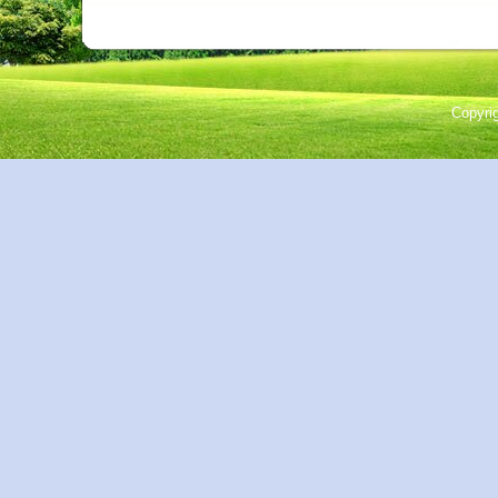
Copyri