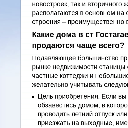
новостроек, так и вторичного 
располагаются в основном на 
строения – преимущественно в
Какие дома в ст Гостага
продаются чаще всего?
Подавляющее большинство пр
рынке недвижимости станицы 
частные коттеджи и небольши
желательно учитывать следую
Цель приобретения. Если вы
обзавестись домом, в котор
проводить летний отпуск ил
приезжать на выходные, им