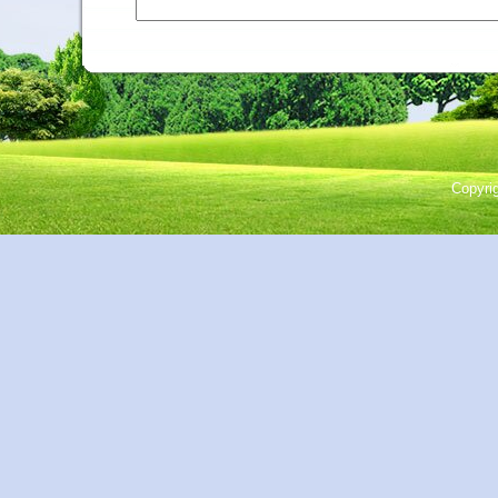
Copyri