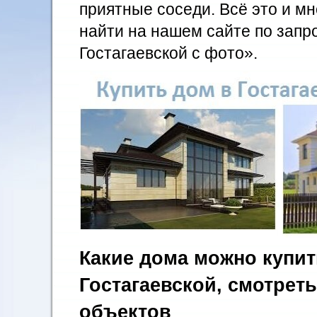
приятные соседи. Всё это и м
найти на нашем сайте по запр
Гостагаевской с фото».
Какие дома можно купит
Гостагаевской, смотрет
объектов