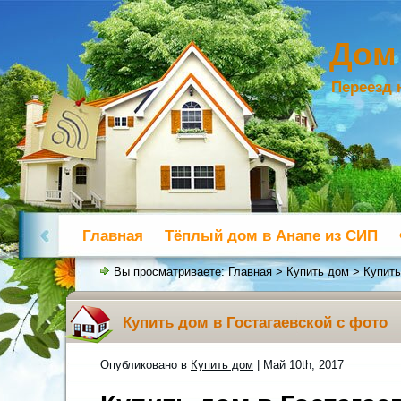
Дом
Переезд 
Главная
Тёплый дом в Анапе из СИП
Вы просматриваете:
Главная
>
Купить дом
> Купить
Купить дом в Гостагаевской с фото
Опубликовано в
Купить дом
| Май 10th, 2017